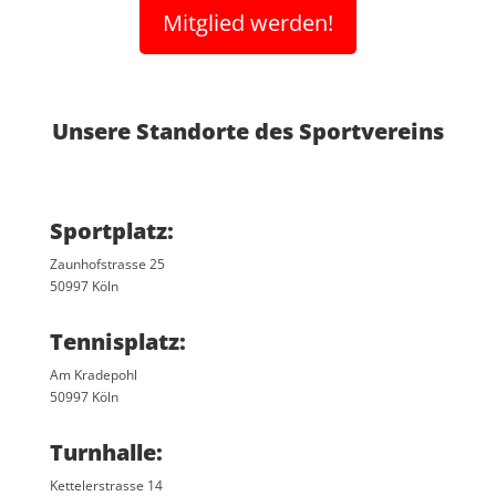
Mitglied werden!
Unsere Standorte des Sportvereins
Sportplatz:
Zaunhofstrasse 25
50997 Köln
Tennisplatz:
Am Kradepohl
50997 Köln
Turnhalle:
Kettelerstrasse 14