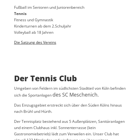
Fußball im Senioren und Juniorenbereich
Tennis
Fitness und Gymnastik
Kinderturnen ab dem 2.Schuljahr
Volleyball ab 18 Jahren
Die Satzung des Vereins
Der Tennis Club
Umgeben von Feldern im südlichsten Stadtteil von Köln befinden
des SC Meschenich.
sich die Sportanlagen
Das Einzugsgebiet erstreckt sich über den Süden Kölns hinaus
nach Brühl und Hürth.
Der Tennisplatz bestehend aus 5 Außenplätzen, Sanitäranlagen
und einem Clubhaus inkl. Sonnenterrasse (kein
Gastronomiebetrieb) lädt zum Verweilen ein. Unser Club hat