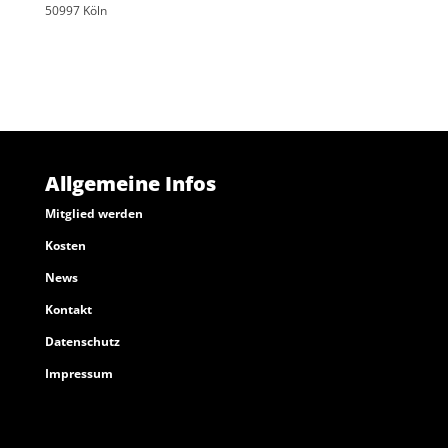
50997 Köln
Allgemeine Infos
Mitglied werden
Kosten
News
Kontakt
Datenschutz
Impressum