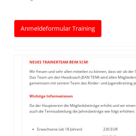
Anmeldeformular Training
NEUES TRAINERTEAM BEIM SCM!
Wir freuen und sehr allen mitteilen zu können, dass wir ab de
Das Team um den Headcoach JEAN TENK wird allen Mitgliedern 
gemeinsam mit seinem Team das Kinder- und Jugendtraining je
Wichtige Informationen
Da der Hauptverein die Mitgliedsbeiträge erhöht und wir eine
auch die Tennisabteilung die Jahresbeiträge wie folgt erhöhen:
Erwachsene (ab 18 Jahren) 230 EUR