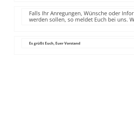
Falls Ihr Anregungen, Wünsche oder Infor
werden sollen, so meldet Euch bei uns. W
Es grüßt Euch, Euer Vorstand