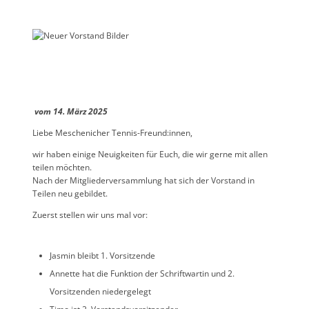
vom 14. März 2025
Liebe Meschenicher Tennis-Freund:innen,
wir haben einige Neuigkeiten für Euch, die wir gerne mit allen
teilen möchten.
Nach der Mitgliederversammlung hat sich der Vorstand in
Teilen neu gebildet.
Zuerst stellen wir uns mal vor:
Jasmin bleibt 1. Vorsitzende
Annette hat die Funktion der Schriftwartin und 2.
Vorsitzenden niedergelegt