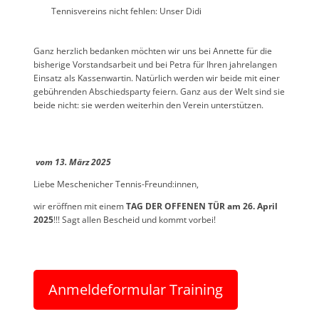
Tennisvereins nicht fehlen: Unser Didi
Ganz herzlich bedanken möchten wir uns bei Annette für die
bisherige Vorstandsarbeit und bei Petra für Ihren jahrelangen
Einsatz als Kassenwartin. Natürlich werden wir beide mit einer
gebührenden Abschiedsparty feiern. Ganz aus der Welt sind sie
beide nicht: sie werden weiterhin den Verein unterstützen.
vom 13. März 2025
Liebe Meschenicher Tennis-Freund:innen,
wir eröffnen mit einem
TAG DER OFFENEN TÜR am 26. April
2025
!!! Sagt allen Bescheid und kommt vorbei!
Anmeldeformular Training