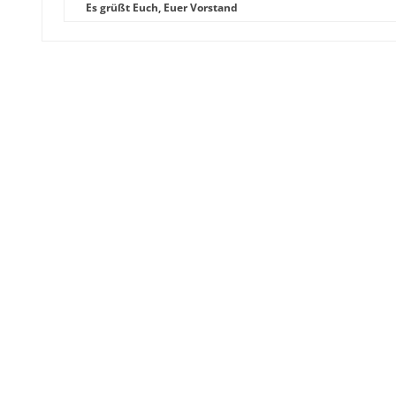
Es grüßt Euch, Euer Vorstand