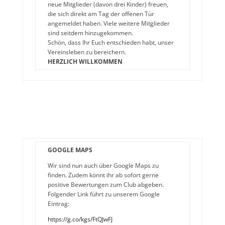
neue Mitglieder (davon drei Kinder) freuen,
die sich direkt am Tag der offenen Tür
angemeldet haben. Viele weitere Mitglieder
sind seitdem hinzugekommen.
Schön, dass Ihr Euch entschieden habt, unser
Vereinsleben zu bereichern.
HERZLICH WILLKOMMEN
GOOGLE MAPS
Wir sind nun auch über Google Maps zu
finden. Zudem könnt ihr ab sofort gerne
positive Bewertungen zum Club abgeben.
Folgender Link führt zu unserem Google
Eintrag:
https://g.co/kgs/FtQJwFJ