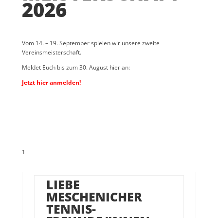
2026
Vom 14. – 19. September spielen wir unsere zweite
Vereinsmeisterschaft.
Meldet Euch bis zum 30. August hier an:
Jetzt hier anmelden!
1
LIEBE
MESCHENICHER
TENNIS-