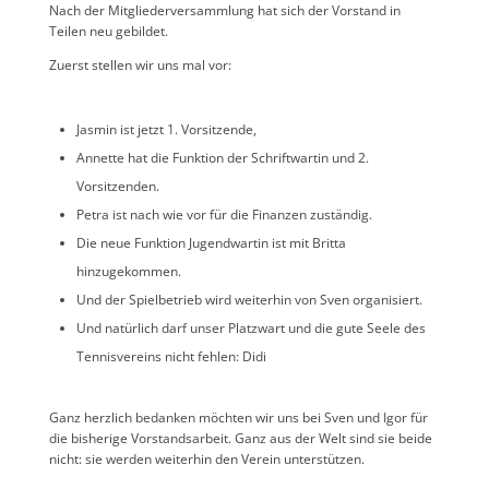
Nach der Mitgliederversammlung hat sich der Vorstand in
Teilen neu gebildet.
Zuerst stellen wir uns mal vor:
Jasmin ist jetzt 1. Vorsitzende,
Annette hat die Funktion der Schriftwartin und 2.
Vorsitzenden.
Petra ist nach wie vor für die Finanzen zuständig.
Die neue Funktion Jugendwartin ist mit Britta
hinzugekommen.
Und der Spielbetrieb wird weiterhin von Sven organisiert.
Und natürlich darf unser Platzwart und die gute Seele des
Tennisvereins nicht fehlen: Didi
Ganz herzlich bedanken möchten wir uns bei Sven und Igor für
die bisherige Vorstandsarbeit. Ganz aus der Welt sind sie beide
nicht: sie werden weiterhin den Verein unterstützen.