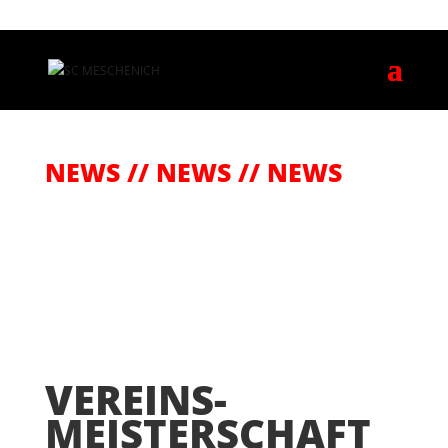
NEWS // NEWS // NEWS
VEREINS-
MEISTERSCHAFT