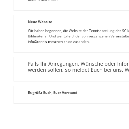
Neue Website
Wir haben begonnen, die Website der Tennisabteilung des SC M
Bildmaterial. Und wer tolle Bilder von vergangenen Veranstalt
info@tennis-meschenich.de
zusenden.
Falls Ihr Anregungen, Wünsche oder Infor
werden sollen, so meldet Euch bei uns. W
Es grüßt Euch, Euer Vorstand