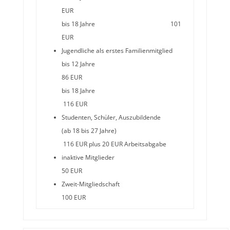
EUR
bis 18 Jahre 101
EUR
Jugendliche als erstes Familienmitglied
bis 12 Jahre
86 EUR
bis 18 Jahre
116 EUR
Studenten, Schüler, Auszubildende
(ab 18 bis 27 Jahre)
116 EUR plus 20 EUR Arbeitsabgabe
inaktive Mitglieder
50 EUR
Zweit-Mitgliedschaft
100 EUR