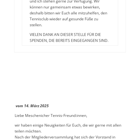
und ich stehen gerne zur Verfügung. Wir
können nur gemeinsam etwas bewirken,
deshalb bitten wir Euch alle mitzuhelfen, den
Tennisclub wieder auf gesunde Füße zu
stellen.
VIELEN DANK AN DIESER STELLE FÜR DIE
SPENDEN, DIE BEREITS EINGEGANGEN SIND.
vom 14. März 2025
Liebe Meschenicher Tennis-Freund:innen,
wir haben einige Neuigkeiten für Euch, die wir gerne mit allen
teilen möchten.
Nach der Mitgliederversammlung hat sich der Vorstand in