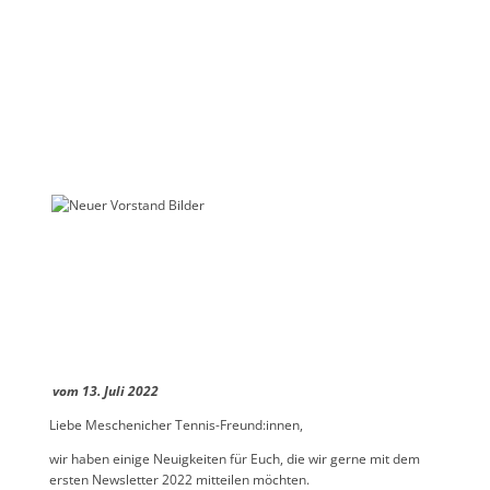
vom 13. Juli 2022
Liebe Meschenicher Tennis-Freund:innen,
wir haben einige Neuigkeiten für Euch, die wir gerne mit dem
ersten Newsletter 2022 mitteilen möchten.