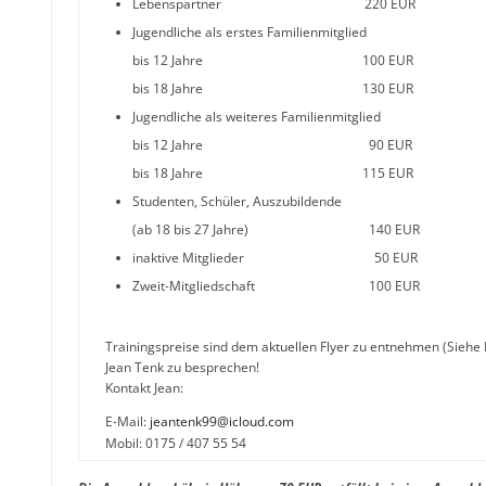
Lebenspartner 220 EUR
Jugendliche als erstes Familienmitglied
bis 12 Jahre 100 EUR
bis 18 Jahre 130 EUR
Jugendliche als weiteres Familienmitglied
bis 12 Jahre 90 EUR
bis 18 Jahre 115 EUR
Studenten, Schüler, Auszubildende
(ab 18 bis 27 Jahre) 140 EUR
inaktive Mitglieder 50 EUR
Zweit-Mitgliedschaft 100 EUR
Trainingspreise sind dem aktuellen Flyer zu entnehmen (Siehe
Jean Tenk zu besprechen!
Kontakt Jean:
E-Mail:
jeantenk99@icloud.com
Mobil: 0175 / 407 55 54