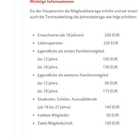
Wichtige Informationen
Da der Hauptverein die Mitgliedsbeiträge erhöht und wir eine
auch die Tennisabteilung die Jahresbeiträge wie folgt erhöhen:
Erwachsene (ab 18 Jahren) 230 EUR
Lebenspartner 220 EUR
Jugendliche als erstes Familienmitglied
bis 12 Jahre 100 EUR
bis 18 Jahre 130 EUR
Jugendliche als weiteres Familienmitglied
bis 12 Jahre 90 EUR
bis 18 Jahre 115 EUR
Studenten, Schüler, Auszubildende
(ab 18 bis 27 Jahre) 140 EUR
inaktive Mitglieder 50 EUR
Zweit-Mitgliedschaft 100 EUR