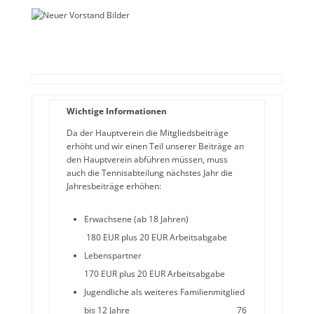
Wichtige Informationen
Da der Hauptverein die Mitgliedsbeiträge
erhöht und wir einen Teil unserer Beiträge an
den Hauptverein abführen müssen, muss
auch die Tennisabteilung nächstes Jahr die
Jahresbeiträge erhöhen:
Erwachsene (ab 18 Jahren)
180 EUR plus 20 EUR Arbeitsabgabe
Lebenspartner
170 EUR plus 20 EUR Arbeitsabgabe
Jugendliche als weiteres Familienmitglied
bis 12 Jahre 76