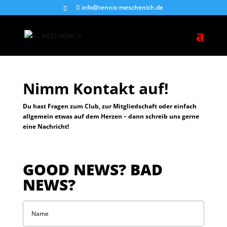
info@tennis-meschenich.de
Nimm Kontakt auf!
Du hast Fragen zum Club,
zur Mitgliedschaft oder einfach
allgemein etwas auf dem Herzen – dann schreib uns gerne
eine Nachricht!
GOOD NEWS? BAD
NEWS?