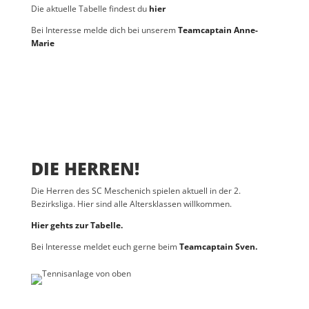
Die aktuelle Tabelle findest du
hier
Bei Interesse melde dich bei unserem
Teamcaptain Anne-
Marie
DIE HERREN!
Die Herren des SC Meschenich spielen aktuell in der 2.
Bezirksliga. Hier sind alle Altersklassen willkommen.
Hier gehts zur Tabelle.
Bei Interesse meldet euch gerne beim
Teamcaptain Sven.