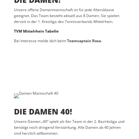
Unsere offene Damenmannschaft ist für jede Altersklasse
geeignet. Das Team besteht aktuell aus 8 Damen. Sie spielen
derzeit in der 1. Kreisliga des Tennisverbands Mittelrhein.
TVM Mittelrhein Tabelle
Bei Interesse melde dich beim
Teamcaptain Rosa.
DIE DAMEN 40!
Unsere Damen „40“ spielt als 6er Team in der 2. Bezirksliga und
benötigt noch dringend Verstärkung. Alle Damen ab 40 Jahren
sind herzlich willkommen.