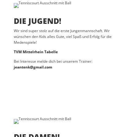
DIE JUGEND!
Wir sind super stolz auf die erste Jungenmannschaft. Wir
wünschen den Kids alles Gute, viel Spaß und Erfolg für die
Medenspiele!
TVM Mittelrhein Tabelle
Bei Interesse melde dich bei unserem Trainer:
jeantenk@gmail.com
DIE DAMEN!