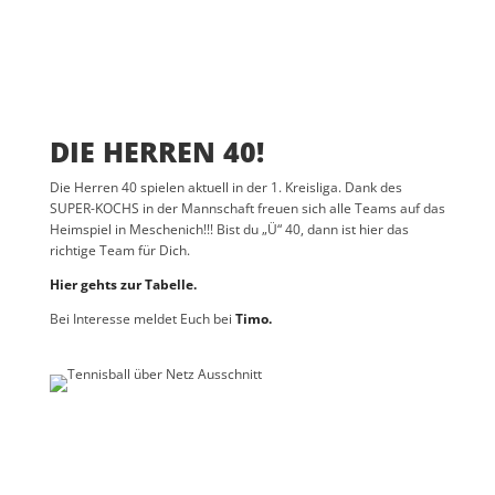
DIE HERREN 40!
Die Herren 40 spielen aktuell in der 1. Kreisliga. Dank des
SUPER-KOCHS in der Mannschaft freuen sich alle Teams auf das
Heimspiel in Meschenich!!! Bist du „Ü“ 40, dann ist hier das
richtige Team für Dich.
Hier gehts zur Tabelle.
Bei Interesse meldet Euch bei
Timo.